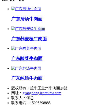
广东清汤牛肉面
广东荞麦棱牛肉面
广东酸菜牛肉面
广东纯汤牛肉面
版权所有：兰牛王兰州牛肉面加盟
网址：
guangdong.lznrmlnw.com
联系人：何总
联系电话：15095398885