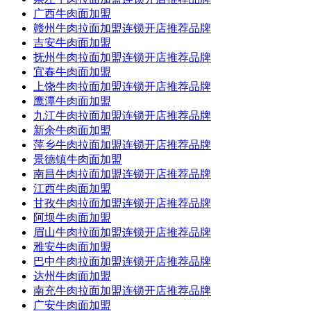
广西牛肉面加盟
赣州牛肉拉面加盟连锁开店推荐品牌
吉安牛肉面加盟
抚州牛肉拉面加盟连锁开店推荐品牌
宜春牛肉面加盟
上饶牛肉拉面加盟连锁开店推荐品牌
鹰潭牛肉面加盟
九江牛肉拉面加盟连锁开店推荐品牌
新余牛肉面加盟
萍乡牛肉拉面加盟连锁开店推荐品牌
景德镇牛肉面加盟
南昌牛肉拉面加盟连锁开店推荐品牌
江西牛肉面加盟
甘孜牛肉拉面加盟连锁开店推荐品牌
阿坝牛肉面加盟
眉山牛肉拉面加盟连锁开店推荐品牌
雅安牛肉面加盟
巴中牛肉拉面加盟连锁开店推荐品牌
达州牛肉面加盟
南充牛肉拉面加盟连锁开店推荐品牌
广安牛肉面加盟