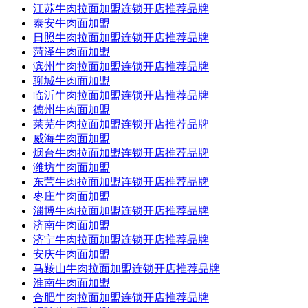
江苏牛肉拉面加盟连锁开店推荐品牌
泰安牛肉面加盟
日照牛肉拉面加盟连锁开店推荐品牌
菏泽牛肉面加盟
滨州牛肉拉面加盟连锁开店推荐品牌
聊城牛肉面加盟
临沂牛肉拉面加盟连锁开店推荐品牌
德州牛肉面加盟
莱芜牛肉拉面加盟连锁开店推荐品牌
威海牛肉面加盟
烟台牛肉拉面加盟连锁开店推荐品牌
潍坊牛肉面加盟
东营牛肉拉面加盟连锁开店推荐品牌
枣庄牛肉面加盟
淄博牛肉拉面加盟连锁开店推荐品牌
济南牛肉面加盟
济宁牛肉拉面加盟连锁开店推荐品牌
安庆牛肉面加盟
马鞍山牛肉拉面加盟连锁开店推荐品牌
淮南牛肉面加盟
合肥牛肉拉面加盟连锁开店推荐品牌