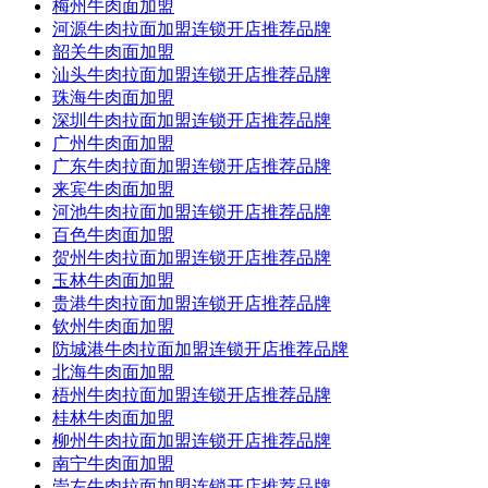
梅州牛肉面加盟
河源牛肉拉面加盟连锁开店推荐品牌
韶关牛肉面加盟
汕头牛肉拉面加盟连锁开店推荐品牌
珠海牛肉面加盟
深圳牛肉拉面加盟连锁开店推荐品牌
广州牛肉面加盟
广东牛肉拉面加盟连锁开店推荐品牌
来宾牛肉面加盟
河池牛肉拉面加盟连锁开店推荐品牌
百色牛肉面加盟
贺州牛肉拉面加盟连锁开店推荐品牌
玉林牛肉面加盟
贵港牛肉拉面加盟连锁开店推荐品牌
钦州牛肉面加盟
防城港牛肉拉面加盟连锁开店推荐品牌
北海牛肉面加盟
梧州牛肉拉面加盟连锁开店推荐品牌
桂林牛肉面加盟
柳州牛肉拉面加盟连锁开店推荐品牌
南宁牛肉面加盟
崇左牛肉拉面加盟连锁开店推荐品牌