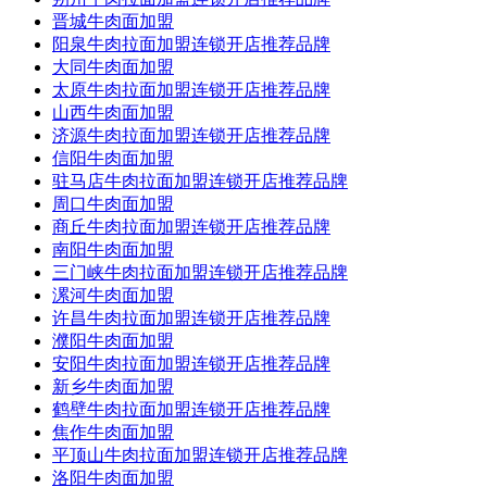
晋城牛肉面加盟
阳泉牛肉拉面加盟连锁开店推荐品牌
大同牛肉面加盟
太原牛肉拉面加盟连锁开店推荐品牌
山西牛肉面加盟
济源牛肉拉面加盟连锁开店推荐品牌
信阳牛肉面加盟
驻马店牛肉拉面加盟连锁开店推荐品牌
周口牛肉面加盟
商丘牛肉拉面加盟连锁开店推荐品牌
南阳牛肉面加盟
三门峡牛肉拉面加盟连锁开店推荐品牌
漯河牛肉面加盟
许昌牛肉拉面加盟连锁开店推荐品牌
濮阳牛肉面加盟
安阳牛肉拉面加盟连锁开店推荐品牌
新乡牛肉面加盟
鹤壁牛肉拉面加盟连锁开店推荐品牌
焦作牛肉面加盟
平顶山牛肉拉面加盟连锁开店推荐品牌
洛阳牛肉面加盟