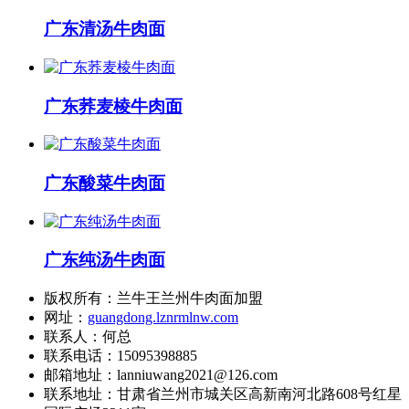
广东清汤牛肉面
广东荞麦棱牛肉面
广东酸菜牛肉面
广东纯汤牛肉面
版权所有：兰牛王兰州牛肉面加盟
网址：
guangdong.lznrmlnw.com
联系人：何总
联系电话：15095398885
邮箱地址：lanniuwang2021@126.com
联系地址：
甘肃省兰州市城关区高新南河北路608号红星