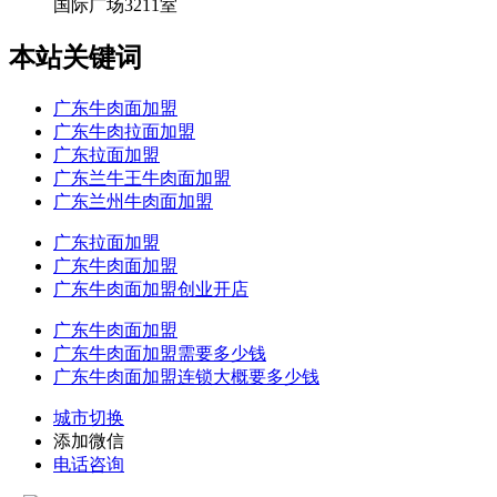
国际广场3211室
本站关键词
广东牛肉面加盟
广东牛肉拉面加盟
广东拉面加盟
广东兰牛王牛肉面加盟
广东兰州牛肉面加盟
广东拉面加盟
广东牛肉面加盟
广东牛肉面加盟创业开店
广东牛肉面加盟
广东牛肉面加盟需要多少钱
广东牛肉面加盟连锁大概要多少钱
城市切换
添加微信
电话咨询